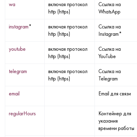
wa
включая протокол
Ссылка на
http (https)
WhatsApp
instagram
*
включая протокол
Ссылка на
http (https)
Instagram*
youtube
включая протокол
Ссылка на
http (https)
YouTube
telegram
включая протокол
Ссылка на
http (https)
Telegram
email
Email для связи
regularHours
Контейнер для
указания
времени работы