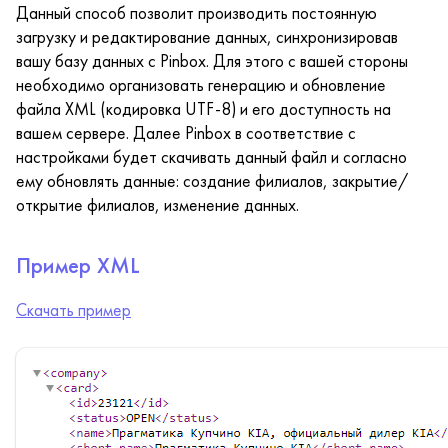
Данный способ позволит производить постоянную
загрузку и редактирование данных, синхронизировав
вашу базу данных с Pinbox. Для этого с вашей стороны
необходимо организовать генерацию и обновление
файла XML (кодировка UTF-8) и его доступность на
вашем сервере. Далее Pinbox в соответствие с
настройками будет скачивать данный файл и согласно
ему обновлять данные: создание филиалов, закрытие/
открытие филиалов, изменение данных.
Пример XML
Скачать пример