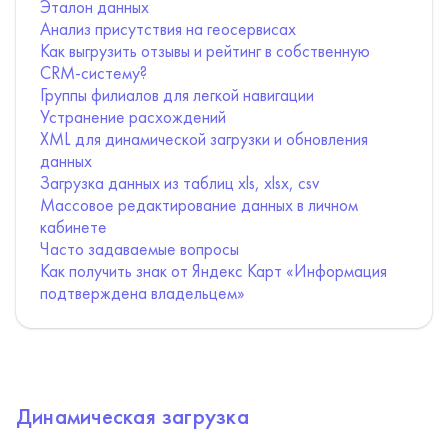
Эталон данных
Анализ присутствия на геосервисах
Как выгрузить отзывы и рейтинг в собственную
CRM-систему?
Группы филиалов для легкой навигации
Устранение расхождений
XML для динамической загрузки и обновления
данных
Загрузка данных из таблиц xls, xlsx, csv
Массовое редактирование данных в личном
кабинете
Часто задаваемые вопросы
Как получить знак от Яндекс Карт «Информация
подтверждена владельцем»
Динамическая загрузка