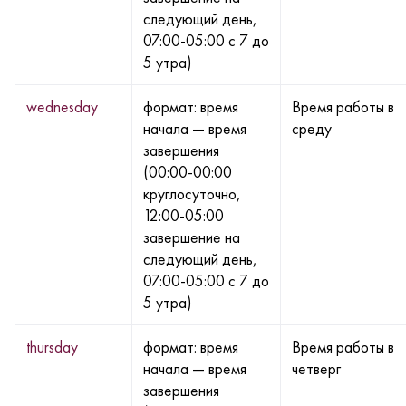
следующий день,
07:00-05:00 с 7 до
5 утра)
wednesday
формат: время
Время работы в
начала — время
среду
завершения
(00:00-00:00
круглосуточно,
12:00-05:00
завершение на
следующий день,
07:00-05:00 с 7 до
5 утра)
thursday
формат: время
Время работы в
начала — время
четверг
завершения