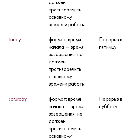
должен
противоречить
основному
времени работы
friday
формат: время
Перерыв в
начала — время
пятницу
завершения, не
должен
противоречить
основному
времени работы
saturday
формат: время
Перерыв в
начала — время
субботу
завершения, не
должен
противоречить
основному