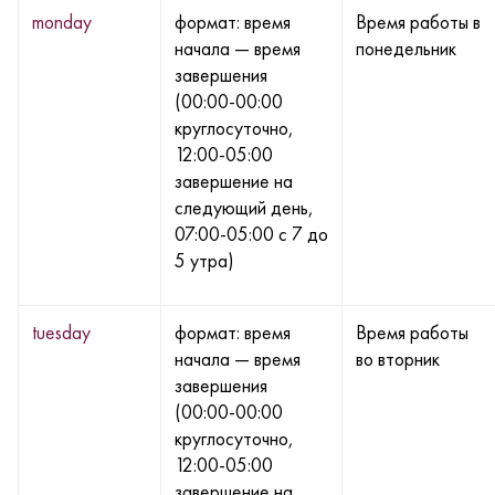
monday
формат: время
Время работы в
начала — время
понедельник
завершения
(00:00-00:00
круглосуточно,
12:00-05:00
завершение на
следующий день,
07:00-05:00 с 7 до
5 утра)
tuesday
формат: время
Время работы
начала — время
во вторник
завершения
(00:00-00:00
круглосуточно,
12:00-05:00
завершение на