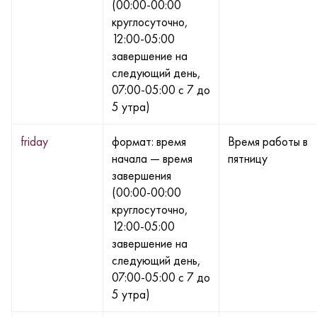
(00:00-00:00
круглосуточно,
12:00-05:00
завершение на
следующий день,
07:00-05:00 с 7 до
5 утра)
friday
формат: время
Время работы в
начала — время
пятницу
завершения
(00:00-00:00
круглосуточно,
12:00-05:00
завершение на
следующий день,
07:00-05:00 с 7 до
5 утра)