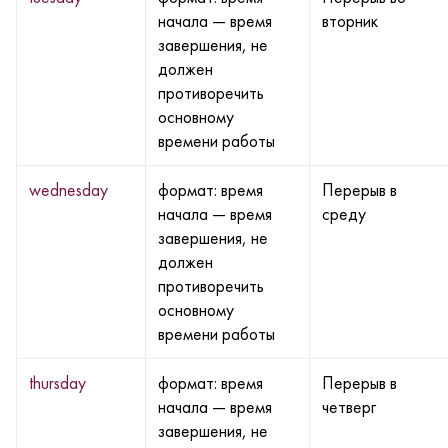
начала — время
вторник
завершения, не
должен
противоречить
основному
времени работы
wednesday
формат: время
Перерыв в
начала — время
среду
завершения, не
должен
противоречить
основному
времени работы
thursday
формат: время
Перерыв в
начала — время
четверг
завершения, не