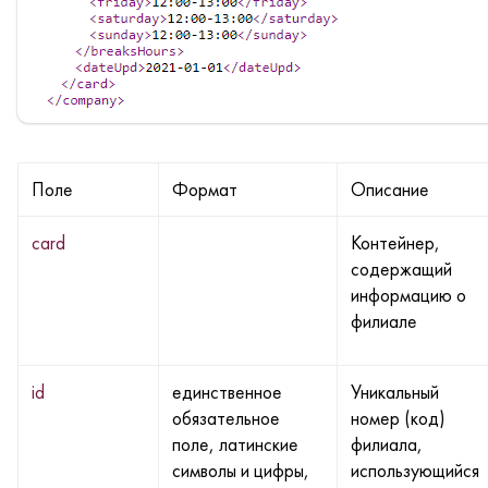
Поле
Формат
Описание
card
Контейнер,
содержащий
информацию о
филиале
id
единственное
Уникальный
обязательное
номер (код)
поле, латинские
филиала,
символы и цифры,
использующийся