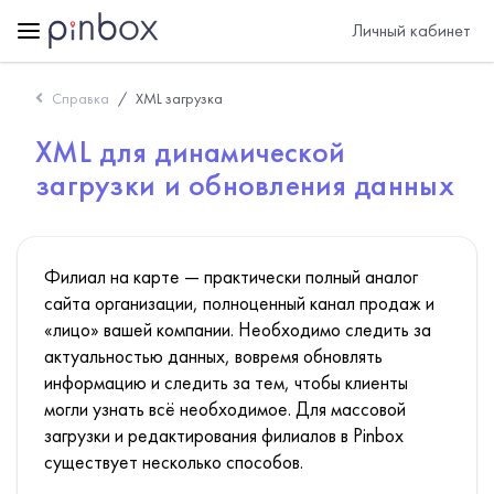
Личный кабинет
Справка
XML загрузка
XML для динамической
загрузки и обновления данных
Филиал на карте — практически полный аналог
сайта организации, полноценный канал продаж и
«лицо» вашей компании. Необходимо следить за
актуальностью данных, вовремя обновлять
информацию и следить за тем, чтобы клиенты
могли узнать всё необходимое. Для массовой
загрузки и редактирования филиалов в Pinbox
существует несколько способов.