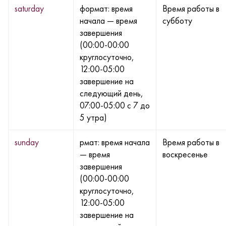
saturday
формат: время
Время работы в
начала — время
субботу
завершения
(00:00-00:00
круглосуточно,
12:00-05:00
завершение на
следующий день,
07:00-05:00 с 7 до
5 утра)
sunday
рмат: время начала
Время работы в
— время
воскресенье
завершения
(00:00-00:00
круглосуточно,
12:00-05:00
завершение на