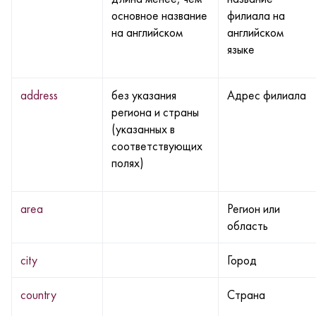
основное название
филиала на
на английском
английском
языке
address
без указания
Адрес филиала
региона и страны
(указанных в
соответствующих
полях)
area
Регион или
область
city
Город
country
Страна