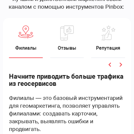
каналом с помощью инструментов Pinbox:
Филиалы
Отзывы
Репутация
Начните приводить больше трафика
из геосервисов
Филиалы — это базовый инструментарий
для геомаркетинга, позволяет управлять
филиалами: создавать карточки,
закрывать, выявлять ошибки и
продвигать.