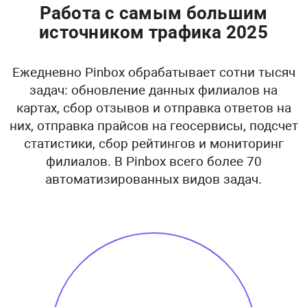
Работа с самым большим
источником трафика 2025
Ежедневно Pinbox обрабатывает сотни тысяч
задач: обновление данных филиалов на
картах, сбор отзывов и отправка ответов на
них, отправка прайсов на геосервисы, подсчет
статистики, сбор рейтингов и мониторинг
филиалов. В Pinbox всего более 70
автоматизированных видов задач.