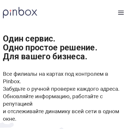
Один сервис.
Одно простое решение.
Для вашего бизнеса.
Все филиалы на картах под контролем в
Pinbox.
Забудьте о ручной проверке каждого адреса.
Обновляйте информацию, работайте с
репутацией
и отслеживайте динамику всей сети в одном
окне.