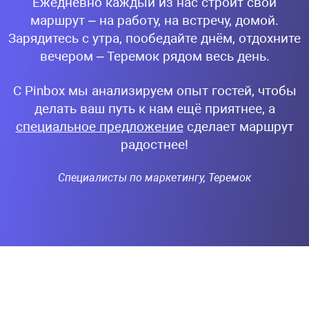
Ежедневно каждый из нас строит свой
маршрут – на работу, на встречу, домой.
Зарядитесь с утра, пообедайте днём, отдохните
вечером – Теремок рядом весь день.
С Pinbox мы анализируем опыт гостей, чтобы
делать ваш путь к нам ещё приятнее, а
специальное предложение
сделает маршрут
радостнее!
Специалисты по маркетингу, Теремок