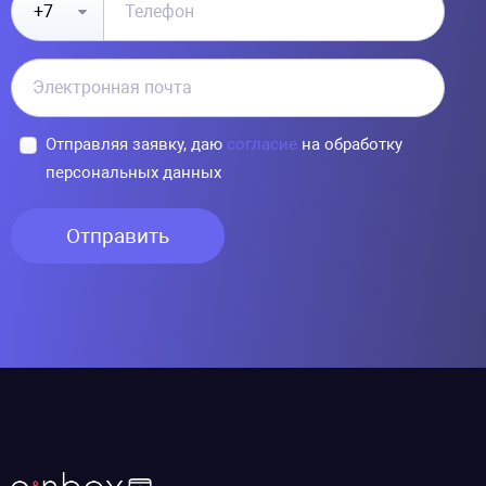
Отправляя заявку, даю
согласие
на обработку
персональных данных
Отправить