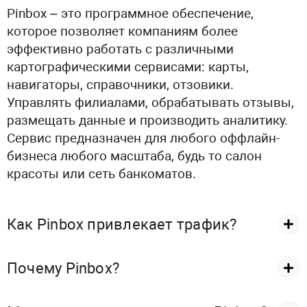
Pinbox – это программное обеспечение,
которое позволяет компаниям более
эффективно работать с различными
картографическими сервисами: карты,
навигаторы, справочники, отзовики.
Управлять филиалами, обрабатывать отзывы,
размещать данные и производить аналитику.
Сервис предназначен для любого оффлайн-
бизнеса любого масштаба, будь то салон
красоты или сеть банкоматов.
Как Pinbox привлекает трафик?
Почему Pinbox?