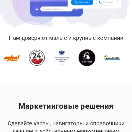
Нам доверяют малые и крупные компании
Маркетинговые решения
Сделайте карты, навигаторы и справочники
лучшим и действенным маркетинговым