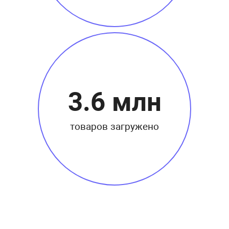
3.6 млн
товаров загружено