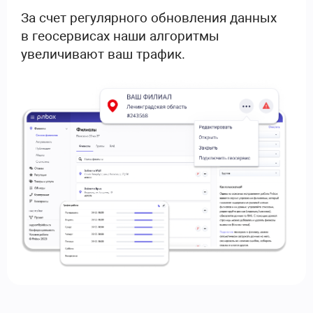
За счет регулярного обновления данных
в геосервисах наши алгоритмы
увеличивают ваш трафик.