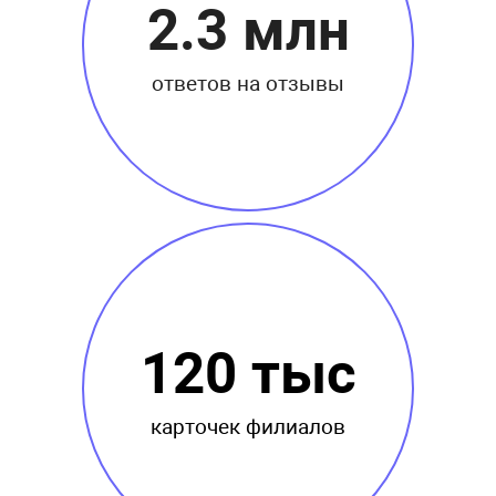
2.3 млн
ответов на отзывы
120 тыс
карточек филиалов