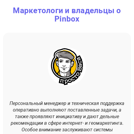
Маркетологи и владельцы о
Pinbox
Персональный менеджер и техническая поддержка
С
оперативно выполняют поставленные задачи, а
также проявляют инициативу и дают дельные
рекомендации в сфере интернет- и геомаркетинга.
вни
Особое внимание заслуживают системы