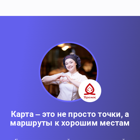
Карта – это не просто точки, а
маршруты к хорошим местам