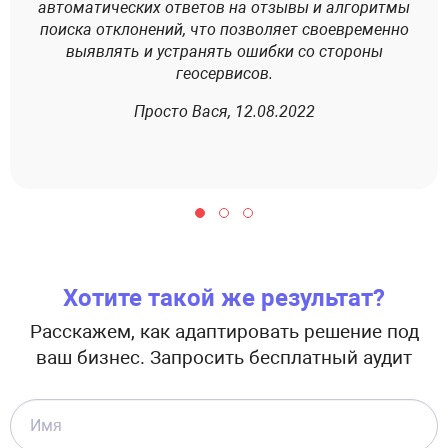
автоматических ответов на отзывы и алгоритмы
поиска отклонений, что позволяет своевременно
оп
выявлять и устранять ошибки со стороны
геосервисов.
Просто Вася, 12.08.2022
Хотите такой же результат?
Расскажем, как адаптировать решение под
ваш бизнес. Запросить бесплатный аудит