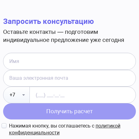
Запросить консультацию
Оставьте контакты — подготовим
индивидуальное предложение уже сегодня
Получить расчет
Нажимая кнопку, вы соглашаетесь с
политикой
конфиденциальности