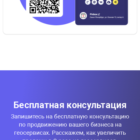
Бесплатная консультация
Запишитесь на бесплатную консультацию
по продвижению вашего бизнеса на
геосервисах. Расскажем, как увеличить