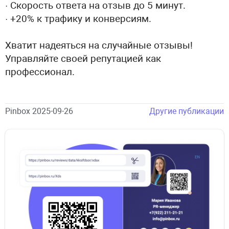
· Скорость ответа на отзыв до 5 минут.
· +20% к трафику и конверсиям.
Хватит надеяться на случайные отзывы!
Управляйте своей репутацией как
профессионал.
Pinbox 2025-09-26
Другие публикации