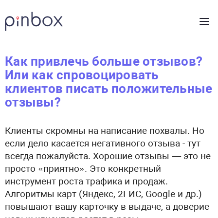
Как привлечь больше отзывов?
Или как спровоцировать
клиентов писать положительные
отзывы?
Клиенты скромны на написание похвалы. Но
если дело касается негативного отзыва - тут
всегда пожалуйста. Хорошие отзывы — это не
просто «приятно». Это конкретный
инструмент роста трафика и продаж.
Алгоритмы карт (Яндекс, 2ГИС, Google и др.)
повышают вашу карточку в выдаче, а доверие