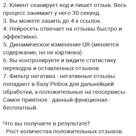
2. Клиент сканирует код и пишет отзыв. Весь
процесс занимает у него 30 секунд.
3. Вы можете зашить до 4-х ссылок.
4. Нейросеть отвечает на отзывы быстро и
эффективно.
5. Динамическое изменение QR (меняется
содержание, но не картинка)
6. Вы контролируете и видите статистику
переходов и оставленных отзывов
7. Фильтр негатива - негативные отзывы
попадают в базу Pinbox для дальнейшей
обработки, а положительные на геосервисы.
Самое приятное - данный функционал -
бесплатный.
Что вы получаете в результате?
· Рост количества положительных отзывов.