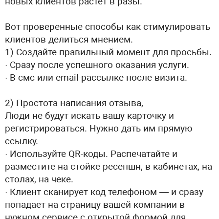
новых клиентов растет в разы.
Вот проверенные способы как стимулировать
клиентов делиться мнением.
1) Создайте правильный момент для просьбы.
· Сразу после успешного оказания услуги.
· В смс или email-рассылке после визита.
2) Простота написания отзыва,
Люди не будут искать вашу карточку и
регистрироваться. Нужно дать им прямую
ссылку.
· Используйте QR-коды. Распечатайте и
разместите на стойке ресепшн, в кабинетах, на
столах, на чеке.
· Клиент сканирует код телефоном — и сразу
попадает на страницу вашей компании в
нужном сервисе с открытой формой для