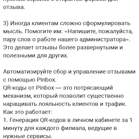
отзыва.
3) Иногда клиентам сложно сформулировать
мысль. Помогите им: «Напишите, пожалуйста,
пару слов о работе нашего администратора».
Это делает отзывы более развернутыми и
полезными для других.
Автоматизируйте сбор и управление отзывами
с помощью Pinbox.
QR-коды от Pinbox — это потрясающий
механизм, который позволит существенно
наращивать лояльность клиентов и трафик.
Как это работает:
1. Генерация QR-кодов в личном кабинете за 1
минуту для каждого филиала, ведущие в
нужные сервисы.