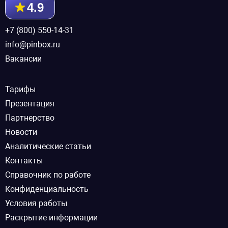
4.9
+7 (800) 550-14-31
info@pinbox.ru
Вакансии
Тарифы
Презентация
Партнерство
Новости
Аналитические статьи
Контакты
Справочник по работе
Конфиденциальность
Условия работы
Раскрытие информации