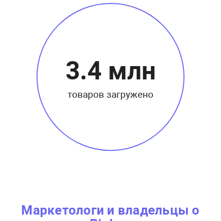
3.4 млн
товаров загружено
Маркетологи и владельцы о