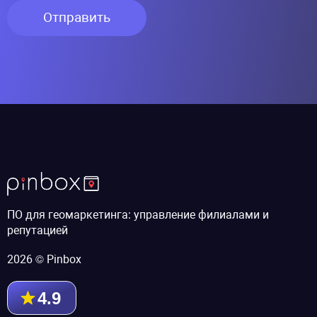
Отправить
ПО для геомаркетинга: управление филиалами и
репутацией
2026 © Pinbox
4.9