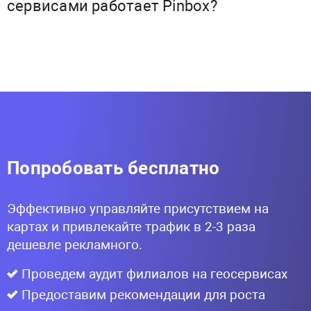
сервисами работает Pinbox?
Попробовать бесплатно
Эффективно управляйте присутствием на
картах и привлекайте трафик в 2-3 раза
дешевле рекламного.
Проведем аудит филиалов на геосервисах
Предоставим рекомендации для роста