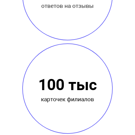
ответов на отзывы
100 тыс
карточек филиалов