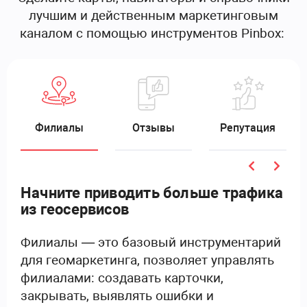
лучшим и действенным маркетинговым
каналом с помощью инструментов Pinbox:
Филиалы
Отзывы
Репутация
Начните приводить больше трафика
из геосервисов
Филиалы — это базовый инструментарий
для геомаркетинга, позволяет управлять
филиалами: создавать карточки,
закрывать, выявлять ошибки и