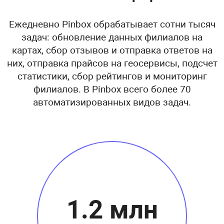
Ежедневно Pinbox обрабатывает сотни тысяч
задач: обновление данных филиалов на
картах, сбор отзывов и отправка ответов на
них, отправка прайсов на геосервисы, подсчет
статистики, сбор рейтингов и мониторинг
филиалов. В Pinbox всего более 70
автоматизированных видов задач.
1.2 млн