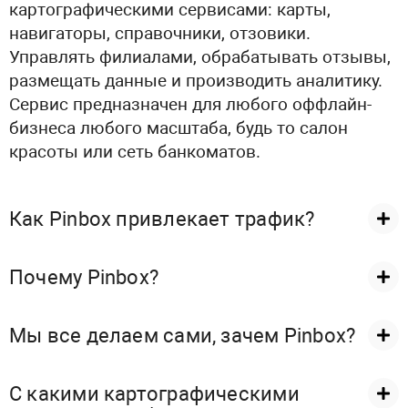
картографическими сервисами: карты,
навигаторы, справочники, отзовики.
Управлять филиалами, обрабатывать отзывы,
размещать данные и производить аналитику.
Сервис предназначен для любого оффлайн-
бизнеса любого масштаба, будь то салон
красоты или сеть банкоматов.
Как Pinbox привлекает трафик?
Почему Pinbox?
Мы все делаем сами, зачем Pinbox?
С какими картографическими