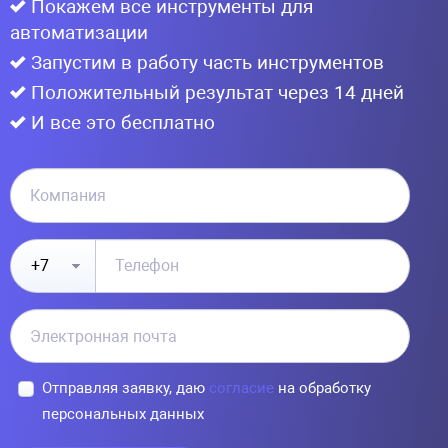
Покажем все инструменты для
автоматизации
Запустим в работу часть инструментов
Положительный результат через 14 дней
И все это бесплатно
Отправляя заявку, даю
согласие
на обработку
персональных данных