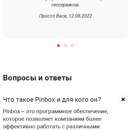
геосервисов.
Просто Вася, 12.08.2022
Вопросы и ответы
Что такое Pinbox и для кого он?
Pinbox – это программное обеспечение,
которое позволяет компаниям более
эффективно работать с различными