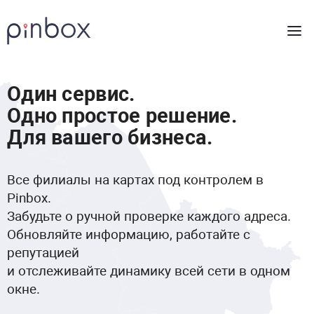
Один сервис.
Одно простое решение.
Для вашего бизнеса.
Все филиалы на картах под контролем в
Pinbox.
Забудьте о ручной проверке каждого адреса.
Обновляйте информацию, работайте с
репутацией
и отслеживайте динамику всей сети в одном
окне.