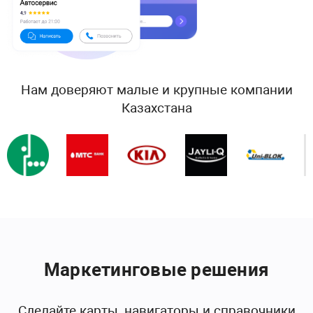
Нам доверяют малые и крупные компании
Казахстана
Маркетинговые решения
Сделайте карты, навигаторы и справочники