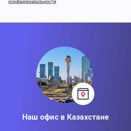
конфиденциальности
Наш офис в Казахстане