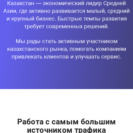
Казахстан — экономический лидер Средней
Азии, где активно развивается малый, средний
и крупный бизнес. Быстрые темпы развития
требует современных решений.
Мы рады стать активным участником
казахстанского рынка, помогать компаниям
привлекать клиентов и улучшать сервис.
Работа с самым большим
источником трафика