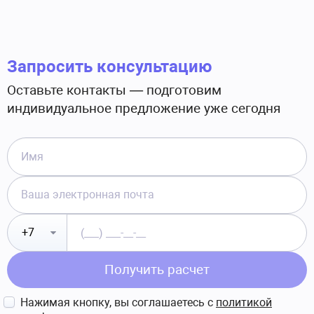
Запросить консультацию
Оставьте контакты — подготовим
индивидуальное предложение уже сегодня
Получить расчет
Нажимая кнопку, вы соглашаетесь с
политикой