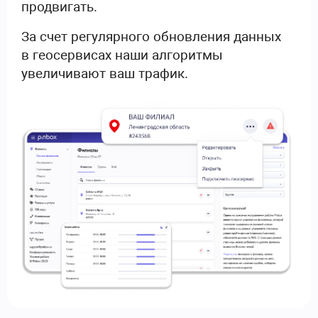
продвигать.
За счет регулярного обновления данных
в геосервисах наши алгоритмы
увеличивают ваш трафик.