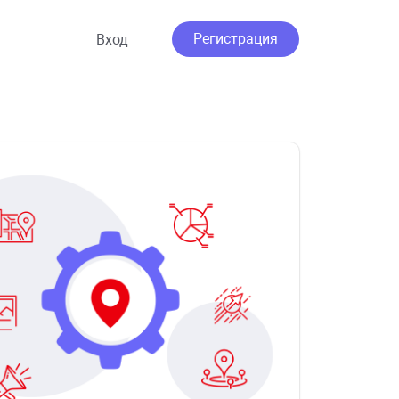
Регистрация
Вход