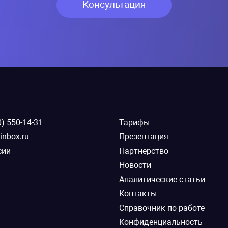
Консультация
0) 550-14-31
Тарифы
inbox.ru
Презентация
сии
Партнерство
Новости
Аналитические статьи
Контакты
Справочник по работе
Конфиденциальность