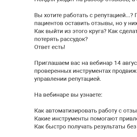
Вы хотите работать с репутацией...?
пациентов оставить отзывы, но у них
Как выйти из этого круга? Как сдела
потерять рассудок?
Ответ есть!
Приглашаем вас на вебинар 14 август
проверенных инструментах продвиж
управлении репутацией.
На вебинаре вы узнаете:
Как автоматизировать работу с отз
Какие инструменты помогают привле
Как быстро получать результаты бе