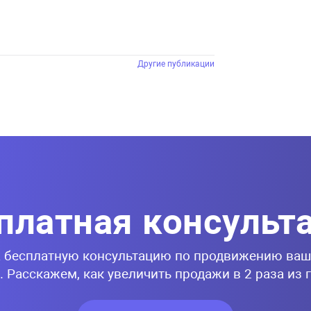
Другие публикации
платная консульт
 бесплатную консультацию по продвижению ваш
. Расскажем, как увеличить продажи в 2 раза из 