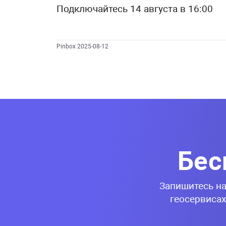
Подключайтесь 14 августа в 16:00
Pinbox 2025-08-12
Бес
Запишитесь на
геосервисах