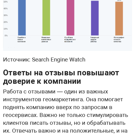
Источник: Search Engine Watch
Ответы на отзывы повышают
доверие к компании
Работа с отзывами — один из важных
инструментов геомаркетинга. Она помогает
поднять компанию вверх по запросам в
геосервисах. Важно не только стимулировать
клиентов писать отзывы, но и обрабатывать
их. Отвечать важно и на положительные, и на