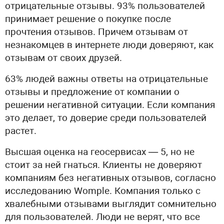
отрицательные отзывы. 93% пользователей
принимает решение о покупке после
прочтения отзывов. Причем отзывам от
незнакомцев в интернете люди доверяют, как
отзывам от своих друзей.
63% людей важны ответы на отрицательные
отзывы и предложение от компании о
решении негативной ситуации. Если компания
это делает, то доверие среди пользователей
растет.
Высшая оценка на геосервисах — 5, но не
стоит за ней гнаться. Клиенты не доверяют
компаниям без негативных отзывов, согласно
исследованию Womple. Компания только с
хвалебными отзывами выглядит сомнительно
для пользователей. Люди не верят, что все