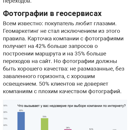
переходов.
Фотографии в геосервисах
Всем известно: покупатель любит глазами.
Геомаркетинг не стал исключением из этого
правила. Карточка компании с фотографиями
получает на 42% больше запросов о
построении маршрута и на 35% больше
переходов на сайт. Но фотографии должны
быть хорошего качества: не размазанные, без
заваленного горизонта, с хорошим
освещением. 50% клиентов не доверяет
компаниям с плохим качеством фотографий.