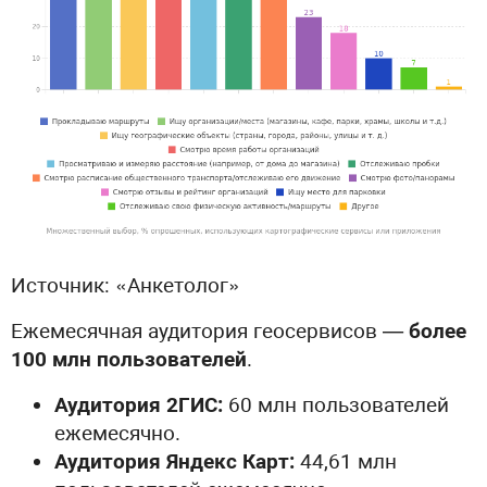
Источник: «Анкетолог»
Ежемесячная аудитория геосервисов —
более
100 млн пользователей
.
Аудитория 2ГИС:
60 млн пользователей
ежемесячно.
Аудитория Яндекс Карт:
44,61 млн