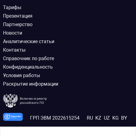
Тарифы
Презентация
Партнерство
Новости
Аналитические статьи
Контакты
Справочник по работе
Конфиденциальность
Условия работы
Раскрытие информации
ГРП ЭВМ 2022615254
RU
KZ
UZ
KG
BY