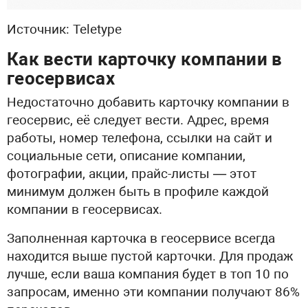
Источник: Teletype
Как вести карточку компании в
геосервисах
Недостаточно добавить карточку компании в
геосервис, её следует вести. Адрес, время
работы, номер телефона, ссылки на сайт и
социальные сети, описание компании,
фотографии, акции, прайс-листы — этот
минимум должен быть в профиле каждой
компании в геосервисах.
Заполненная карточка в геосервисе всегда
находится выше пустой карточки. Для продаж
лучше, если ваша компания будет в топ 10 по
запросам, именно эти компании получают 86%