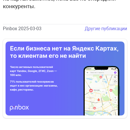
конкуренты.
Pinbox 2025-03-03
Другие публикации