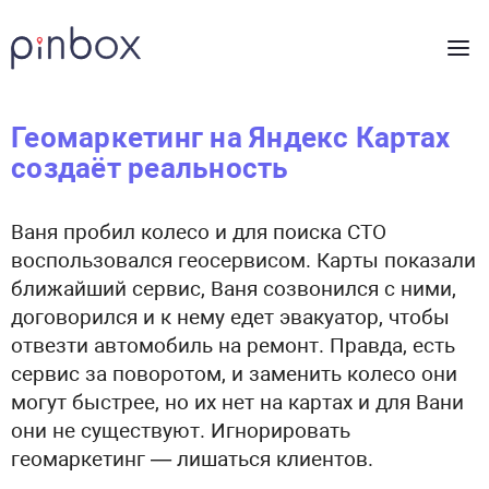
Геомаркетинг на Яндекс Картах
создаёт реальность
Ваня пробил колесо и для поиска СТО
воспользовался геосервисом. Карты показали
ближайший сервис, Ваня созвонился с ними,
договорился и к нему едет эвакуатор, чтобы
отвезти автомобиль на ремонт. Правда, есть
сервис за поворотом, и заменить колесо они
могут быстрее, но их нет на картах и для Вани
они не существуют. Игнорировать
геомаркетинг — лишаться клиентов.