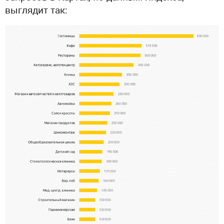
выглядит так: