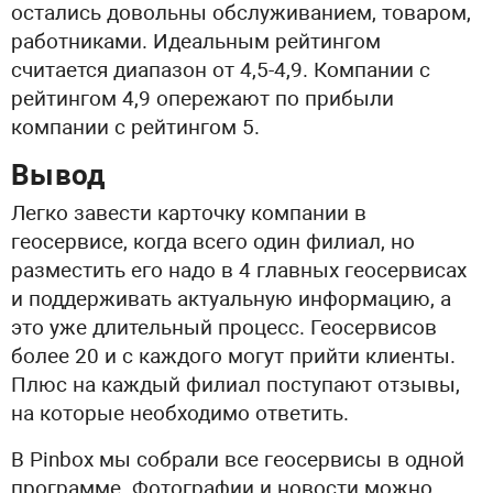
остались довольны обслуживанием, товаром,
работниками. Идеальным рейтингом
считается диапазон от 4,5-4,9. Компании с
рейтингом 4,9 опережают по прибыли
компании с рейтингом 5.
Вывод
Легко завести карточку компании в
геосервисе, когда всего один филиал, но
разместить его надо в 4 главных геосервисах
и поддерживать актуальную информацию, а
это уже длительный процесс. Геосервисов
более 20 и с каждого могут прийти клиенты.
Плюс на каждый филиал поступают отзывы,
на которые необходимо ответить.
В Pinbox мы собрали все геосервисы в одной
программе. Фотографии и новости можно