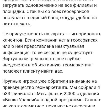
загружать одновременно на все филиалы и
площадки. Отзывы со всех геосервисов
поступают в единый банк, откуда удобно на
них отвечать.
Не присутствовать на картах — игнорировать
клиентов. Если компании нет в геосервисах
или о ней представлена неактуальная
информация, то ее сегодня не существует.
Виртуальная реальность всё глубже
внедряется в объективную, геомаркетинг
поможет клиенту найти вас.
Крупные игроки уже обратили внимание на
преимущество геомаркетинга. Мы собрали 4
533 филиалов «Мегафон» и 2 000 отделений
«Банка Уралсиб» в одной программе. Станьте
на картах заметнее, пока вас не опередили