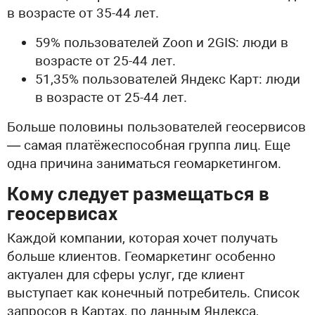
в возрасте от 35-44 лет.
59% пользователей Zoon и 2GIS: люди в
возрасте от 25-44 лет.
51,35% пользователей Яндекс Карт: люди
в возрасте от 25-44 лет.
Больше половины пользователей геосервисов
— самая платёжеспособная группа лиц. Еще
одна причина заниматься геомаркетингом.
Кому следует размещаться в
геосервисах
Каждой компании, которая хочет получать
больше клиентов. Геомаркетинг особенно
актуален для сферы услуг, где клиент
выступает как конечный потребитель. Список
запросов в Картах, по данным Яндекса,