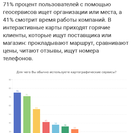
71% процент пользователей с помощью
геосервисов ищет организации или места, а
41% смотрит время работы компаний. В
интерактивные карты приходят горячие
клиенты, которые ищут поставщика или
магазин: прокладывают маршрут, сравнивают
цены, читают отзывы, ищут номера
телефонов.