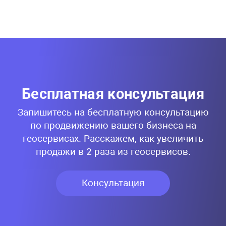
Бесплатная консультация
Запишитесь на бесплатную консультацию
по продвижению вашего бизнеса на
геосервисах. Расскажем, как увеличить
продажи в 2 раза из геосервисов.
Консультация