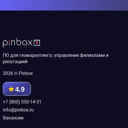
ПО для геомаркетинга: управление филиалами и
репутацией
2026 © Pinbox
4.9
+7 (800) 550-14-31
info@pinbox.ru
Вакансии