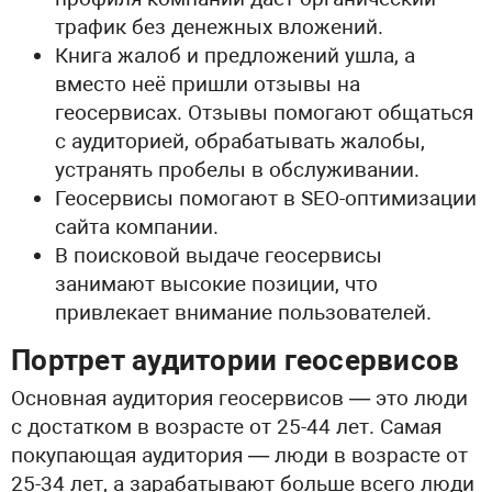
трафик без денежных вложений.
Книга жалоб и предложений ушла, а
вместо неё пришли отзывы на
геосервисах. Отзывы помогают общаться
с аудиторией, обрабатывать жалобы,
устранять пробелы в обслуживании.
Геосервисы помогают в SEO-оптимизации
сайта компании.
В поисковой выдаче геосервисы
занимают высокие позиции, что
привлекает внимание пользователей.
Портрет аудитории геосервисов
Основная аудитория геосервисов — это люди
с достатком в возрасте от 25-44 лет. Самая
покупающая аудитория — люди в возрасте от
25-34 лет, а зарабатывают больше всего люди