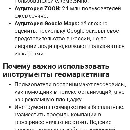
пользователей ежемесячно.
Аудитория ZOON:
24 млн пользователей
ежемесячно.
Аудитория Google Maps:
её сложно
оценить, поскольку Google закрыл своё
представительство в России, но по
инерции люди продолжают пользоваться
их картами.
Почему важно использовать
инструменты геомаркетинга
Пользователи воспринимают геосервисы,
как помощник в поиске организаций, а не
как рекламную площадку.
Инструменты геомаркетинга бесплатные.
Разместить профиль компании в
геосервисе ничего не стоит. Ведение
профиля компании даёт органический