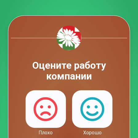
Оцените работу
компании
Плохо
Хорошо